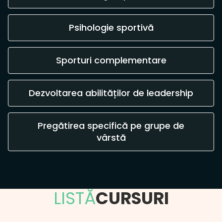
Psihologie sportivă
Sporturi complementare
Dezvoltarea abilităților de leadership
Pregătirea specifică pe grupe de
vârstă
LISTĂ
CURSURI