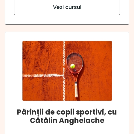
Vezi cursul
Părinții de copii sportivi, cu
Cătălin Anghelache
.