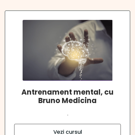
Antrenament mental, cu
Bruno Medicina
.
Vezi cursul