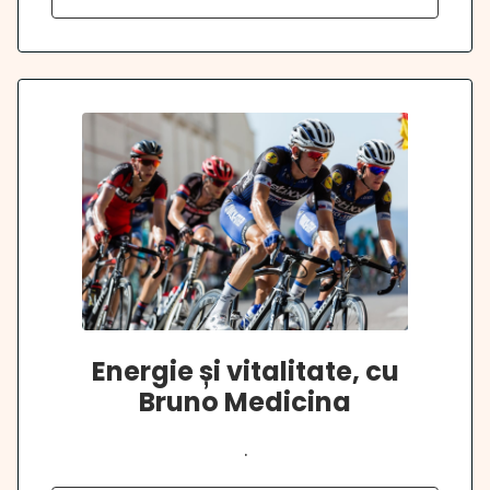
Energie și vitalitate, cu
Bruno Medicina
.