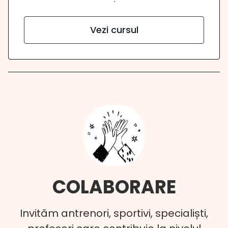
Vezi cursul
COLABORARE
Invităm antrenori, sportivi, specialiști,