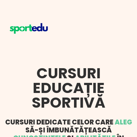
CURSURI
EDUCAȚIE
SPORTIVĂ
CURSURI DEDICATE CELOR CARE
ALEG
SĂ-ȘI ÎMBUNĂTĂȚEASCĂ