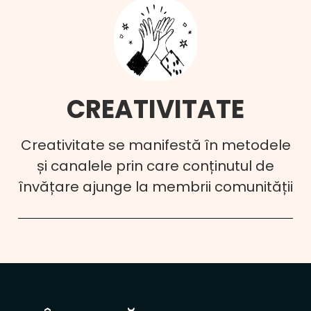
CREATIVITATE
Creativitate se manifestă în metodele
și canalele prin care conținutul de
învățare ajunge la membrii comunității