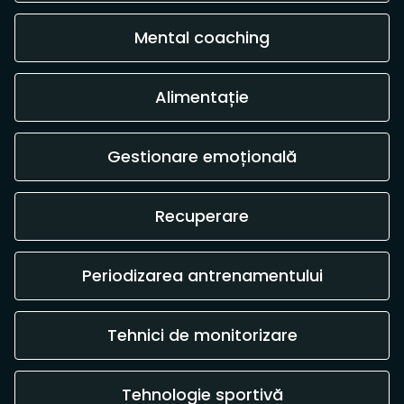
Mental coaching
Alimentație
Gestionare emoțională
Recuperare
Periodizarea antrenamentului
Tehnici de monitorizare
Tehnologie sportivă