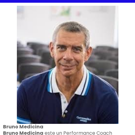
Bruno Medicina
Bruno Medicina
este un Performance Coach